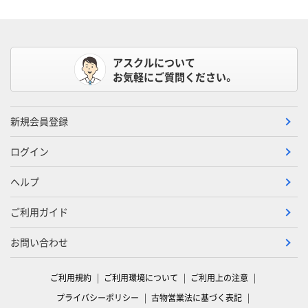
アスクルについて
お気軽にご質問ください。
新規会員登録
ログイン
ヘルプ
ご利用ガイド
お問い合わせ
ご利用規約
ご利用環境について
ご利用上の注意
プライバシーポリシー
古物営業法に基づく表記