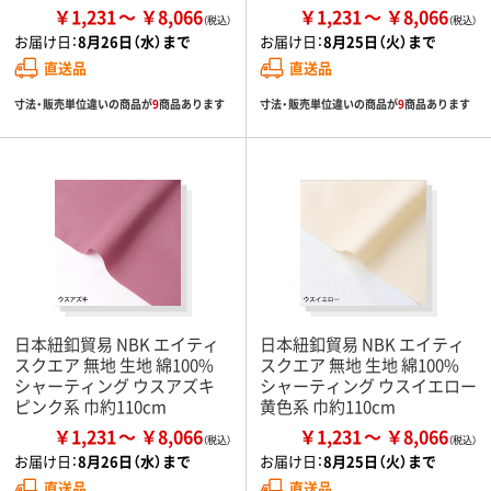
￥1,231
￥8,066
￥1,231
￥8,066
お届け日：
8月26日（水）まで
お届け日：
8月25日（火）まで
直送品
直送品
寸法・販売単位違いの商品が
9
商品あります
寸法・販売単位違いの商品が
9
商品あります
日本紐釦貿易 NBK エイティ
日本紐釦貿易 NBK エイティ
スクエア 無地 生地 綿100%
スクエア 無地 生地 綿100%
シャーティング ウスアズキ
シャーティング ウスイエロー
ピンク系 巾約110cm
黄色系 巾約110cm
￥1,231
￥8,066
￥1,231
￥8,066
お届け日：
8月26日（水）まで
お届け日：
8月25日（火）まで
直送品
直送品