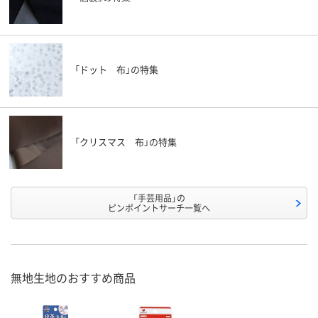
「ドット 布」の特集
「クリスマス 布」の特集
「手芸用品」の
ピンポイントサーチ一覧へ
無地生地のおすすめ商品