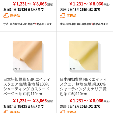
￥1,231
￥8,066
￥1,231
￥8,066
お届け日：
8月26日（水）まで
お届け日：
8月26日（水）まで
直送品
直送品
寸法・販売単位違いの商品が
9
商品あります
寸法・販売単位違いの商品が
9
商品あります
日本紐釦貿易 NBK エイティ
日本紐釦貿易 NBK エイティ
スクエア 無地 生地 綿100%
スクエア 無地 生地 綿100%
シャーティング カスタード
シャーティング カナリア 黄
ベージュ系 巾約110cm
色系 巾約110cm
￥1,231
￥8,066
￥1,231
￥8,066
お届け日：
8月25日（火）まで
お届け日：
8月25日（火）まで
直送品
直送品