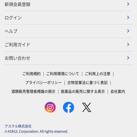
新規会員登録
ログイン
ヘルプ
ご利用ガイド
お問い合わせ
ご利用規約
ご利用環境について
ご利用上の注意
プライバシーポリシー
古物営業法に基づく表記
酒類販売管理者標識の掲示
医薬品の販売に関する表示
会社案内
アスクル株式会社
© ASKUL Corporation. All rights reserved.