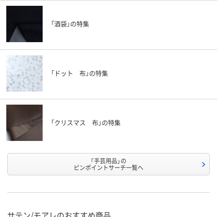
「酒袋」の特集
「ドット 布」の特集
「クリスマス 布」の特集
「手芸用品」の
ピンポイントサーチ一覧へ
サテン/モアレのおすすめ商品