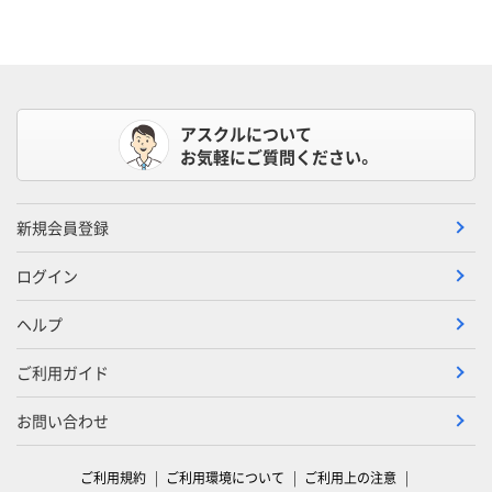
アスクルについて
お気軽にご質問ください。
新規会員登録
ログイン
ヘルプ
ご利用ガイド
お問い合わせ
ご利用規約
ご利用環境について
ご利用上の注意