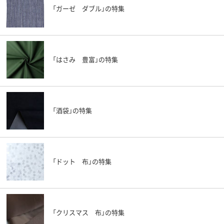
「ガーゼ ダブル」の特集
「はさみ 豊富」の特集
「酒袋」の特集
「ドット 布」の特集
「クリスマス 布」の特集