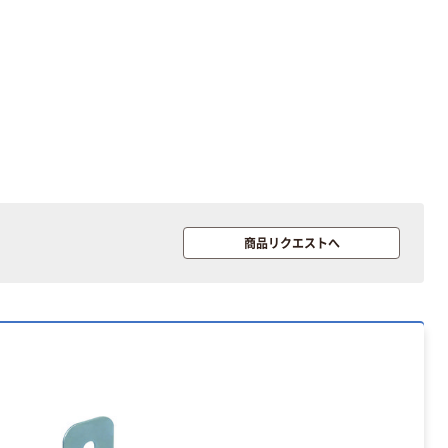
商品リクエストへ