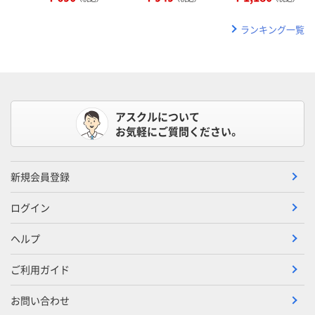
ランキング一覧
アスクルについて
お気軽にご質問ください。
新規会員登録
ログイン
ヘルプ
ご利用ガイド
お問い合わせ