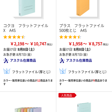
コクヨ フラットファイル
プラス フラットファイル
X A4S
500枚とじ A4S
￥2,198
￥10,747
￥1,958
￥8,757
お届け日：
8月8日（土）
お届け日：
8月8日（土）
お急ぎ便：
8月7日（金）
お急ぎ便：
8月7日（金）
アスクル在庫商品
アスクル在庫商品
フラットファイル（厚とじ）
フラットファイル（厚とじ）
カラー・販売単位違いの商品が
12
商品ありま
カラー・販売単位違いの商品が
9
商品ありま
す
す
人気商品