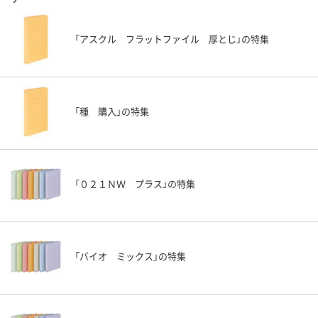
「アスクル フラットファイル 厚とじ」の特集
「種 購入」の特集
「０２１ＮＷ プラス」の特集
「バイオ ミックス」の特集