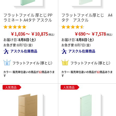
フラットファイル 厚とじ PP
フラットファイル厚とじ A4
ラミネート A4タテ アスクル
タテ アスクル
￥1,036
￥10,875
￥690
￥7,578
お届け日：
8月8日（土）
お届け日：
8月8日（土）
お急ぎ便：
8月7日（金）
お急ぎ便：
8月7日（金）
アスクル在庫商品
アスクル在庫商品
フラットファイル（厚とじ）
フラットファイル（厚とじ）
カラー・販売単位違いの商品が
12
商品ありま
カラー・販売単位違いの商品が
12
商品ありま
す
す
人気商品
人気商品