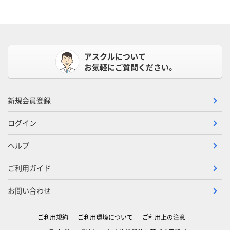
アスクルについて
お気軽にご質問ください。
新規会員登録
ログイン
ヘルプ
ご利用ガイド
お問い合わせ
ご利用規約
ご利用環境について
ご利用上の注意