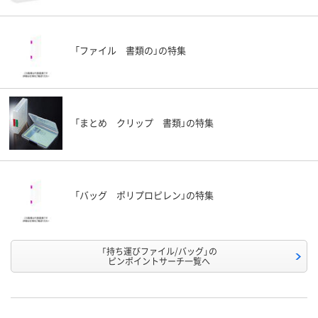
「ファイル 書類の」の特集
「まとめ クリップ 書類」の特集
「バッグ ポリプロピレン」の特集
「持ち運びファイル/バッグ」の
ピンポイントサーチ一覧へ