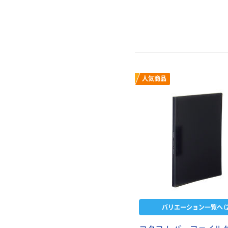
人気商品
バリエーション一覧へ（2