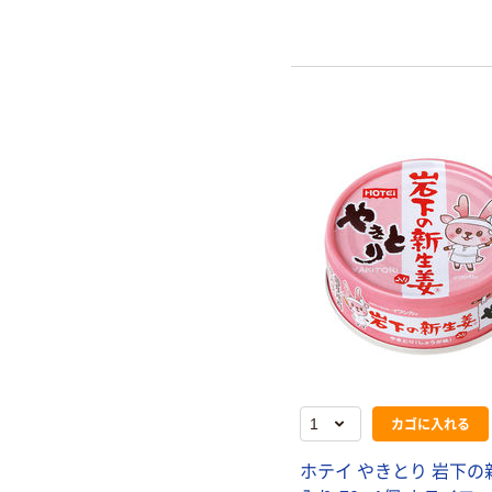
カゴに入れる
ホテイ やきとり 岩下の