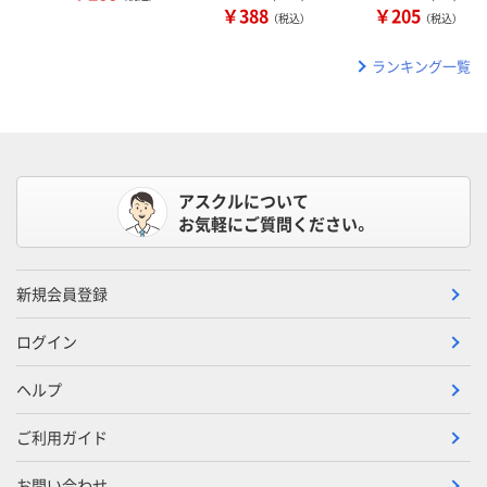
￥388
￥205
（税込）
（税込）
ランキング一覧
アスクルについて
お気軽にご質問ください。
新規会員登録
ログイン
ヘルプ
ご利用ガイド
お問い合わせ