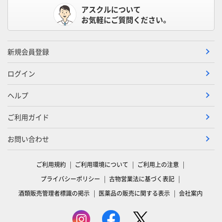
アスクルについて
お気軽にご質問ください。
新規会員登録
ログイン
ヘルプ
ご利用ガイド
お問い合わせ
ご利用規約
ご利用環境について
ご利用上の注意
プライバシーポリシー
古物営業法に基づく表記
酒類販売管理者標識の掲示
医薬品の販売に関する表示
会社案内