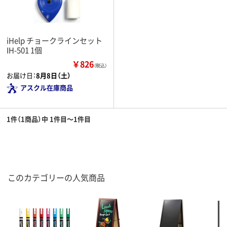
iHelp チョークラインセット
IH-501 1個
￥826
（税込）
お届け日：
8月8日（土）
アスクル在庫商品
1件（1商品）中 1件目～1件目
このカテゴリーの人気商品