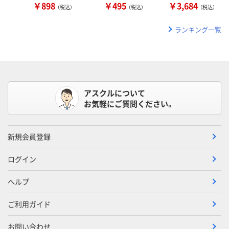
￥898
￥495
￥3,684
（税込）
（税込）
（税込）
ランキング一覧
アスクルについて
お気軽にご質問ください。
新規会員登録
ログイン
ヘルプ
ご利用ガイド
お問い合わせ