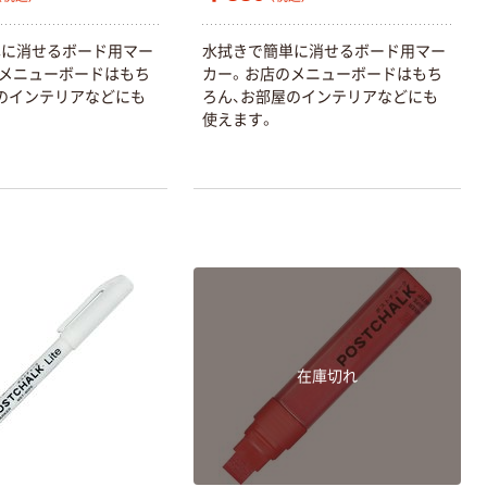
単に消せるボード用マー
水拭きで簡単に消せるボード用マー
メニューボードはもち
カー。お店のメニューボードはもち
のインテリアなどにも
ろん、お部屋のインテリアなどにも
使えます。
在庫切れ