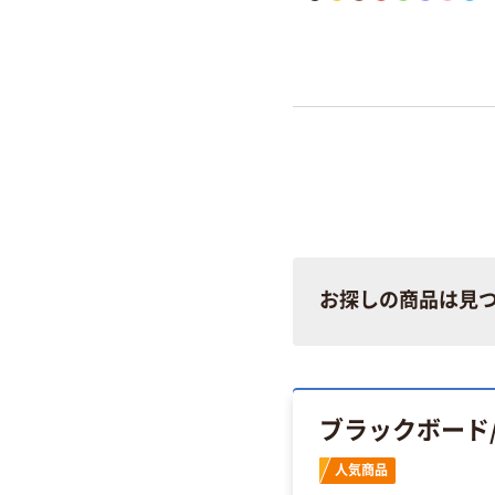
お探しの商品は見
ブラックボード
人気商品