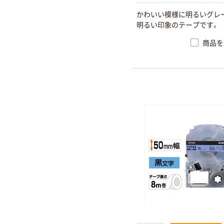
かわいい模様に明るいグレ
明るい印象のテープです。
商品を