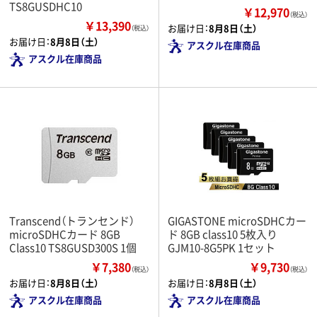
TS8GUSDHC10
￥12,970
（税込）
￥13,390
お届け日：
8月8日（土）
（税込）
お届け日：
8月8日（土）
アスクル在庫商品
アスクル在庫商品
Transcend（トランセンド）
GIGASTONE microSDHCカー
microSDHCカード 8GB
ド 8GB class10 5枚入り
Class10 TS8GUSD300S 1個
GJM10-8G5PK 1セット
￥7,380
￥9,730
（税込）
（税込）
お届け日：
8月8日（土）
お届け日：
8月8日（土）
アスクル在庫商品
アスクル在庫商品