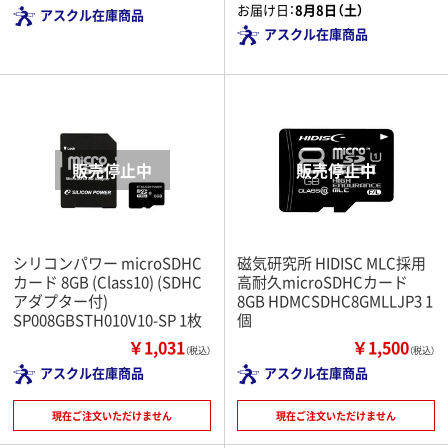
お届け日：
8月8日（土）
アスクル在庫商品
アスクル在庫商品
シリコンパワー microSDHC
磁気研究所 HIDISC MLC採用
カード 8GB (Class10) (SDHC
高耐久microSDHCカード
アダプター付)
8GB HDMCSDHC8GMLLJP3 1
SP008GBSTH010V10-SP 1枚
個
￥1,031
￥1,500
（税込）
（税込）
アスクル在庫商品
アスクル在庫商品
現在ご注文いただけません
現在ご注文いただけません