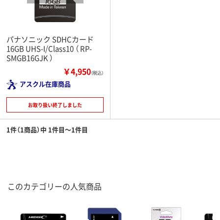
パナソニック SDHCカード
16GB UHS-I/Class10 （ RP-
SMGB16GJK ）
￥4,950
（税込）
アスクル在庫商品
お取り扱い終了しました
1件（1商品）中 1件目～1件目
このカテゴリーの人気商品