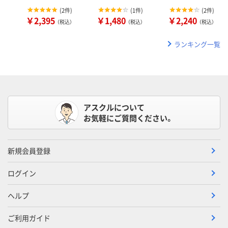
(
2件
)
(
1件
)
(
2件
)
￥2,395
￥1,480
￥2,240
（税込）
（税込）
（税込）
ランキング一覧
アスクルについて
お気軽にご質問ください。
新規会員登録
ログイン
ヘルプ
ご利用ガイド