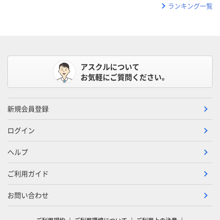
ランキング一覧
アスクルについて
お気軽にご質問ください。
新規会員登録
ログイン
ヘルプ
ご利用ガイド
お問い合わせ