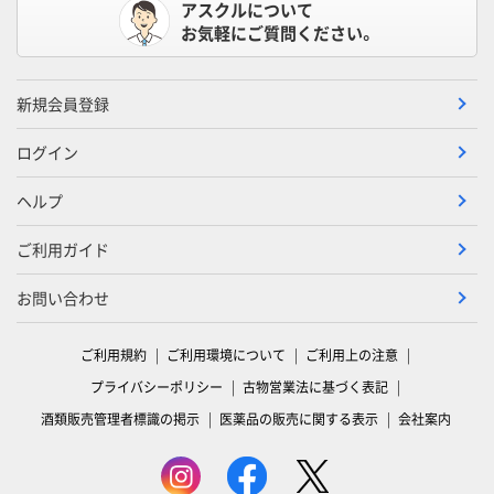
アスクルについて
お気軽にご質問ください。
新規会員登録
ログイン
ヘルプ
ご利用ガイド
お問い合わせ
ご利用規約
ご利用環境について
ご利用上の注意
プライバシーポリシー
古物営業法に基づく表記
酒類販売管理者標識の掲示
医薬品の販売に関する表示
会社案内