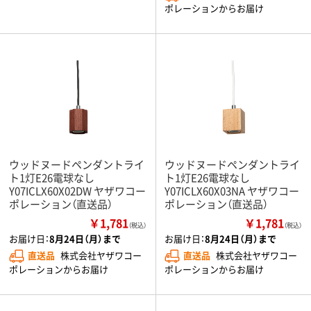
ポレーションからお届け
ウッドヌードペンダントライ
ウッドヌードペンダントライ
ト1灯E26電球なし
ト1灯E26電球なし
Y07ICLX60X02DW ヤザワコー
Y07ICLX60X03NA ヤザワコー
ポレーション（直送品）
ポレーション（直送品）
￥1,781
￥1,781
（税込）
（税込）
お届け日：
8月24日（月）まで
お届け日：
8月24日（月）まで
直送品
株式会社ヤザワコー
直送品
株式会社ヤザワコー
ポレーションからお届け
ポレーションからお届け