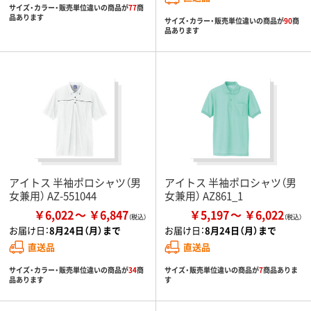
サイズ・カラー・販売単位違いの商品が
77
商
品あります
サイズ・カラー・販売単位違いの商品が
90
商
品あります
アイトス 半袖ポロシャツ（男
アイトス 半袖ポロシャツ（男
女兼用） AZ-551044
女兼用） AZ861_1
￥6,022
￥6,847
￥5,197
￥6,022
お届け日：
8月24日（月）まで
お届け日：
8月24日（月）まで
直送品
直送品
サイズ・カラー・販売単位違いの商品が
34
商
サイズ・販売単位違いの商品が
7
商品ありま
品あります
す