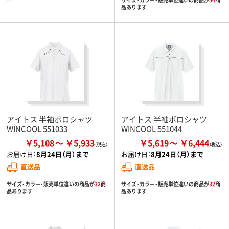
品あります
アイトス 半袖ポロシャツ
アイトス 半袖ポロシャツ
WINCOOL 551033
WINCOOL 551044
￥5,108
￥5,933
￥5,619
￥6,444
お届け日：
8月24日（月）まで
お届け日：
8月24日（月）まで
直送品
直送品
サイズ・カラー・販売単位違いの商品が
32
商
サイズ・カラー・販売単位違いの商品が
32
商
品あります
品あります