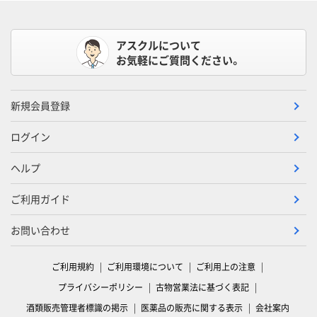
アスクルについて
お気軽にご質問ください。
新規会員登録
ログイン
ヘルプ
ご利用ガイド
お問い合わせ
ご利用規約
ご利用環境について
ご利用上の注意
プライバシーポリシー
古物営業法に基づく表記
酒類販売管理者標識の掲示
医薬品の販売に関する表示
会社案内