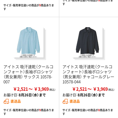
サイズ・販売単位違いの商品が
9
商品ありま
す
サイズ・販売単位違いの商品が
9
商品ありま
す
アイトス 吸汗速乾（クールコ
アイトス 吸汗速乾（クールコ
ンフォート）長袖ポロシャツ
ンフォート）長袖ポロシャツ
（男女兼用） サックス 10578-
（男女兼用） チャコールグレー
007
10578-044
￥2,521
￥3,969
￥2,521
￥3,969
お届け日：
8月26日（水）まで
お届け日：
8月26日（水）まで
直送品
直送品
サイズ・販売単位違いの商品が
9
商品ありま
サイズ・販売単位違いの商品が
8
商品ありま
す
す