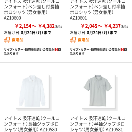
アイトス 吸汗速乾（クールコ
アイトス 吸汗速乾（クールコ
ンフォート）ペン差し付長袖
ンフォート）ペン差し付半袖
ポロシャツ（男女兼用）
ポロシャツ（男女兼用）
AZ10600
AZ10601
￥2,154
￥4,382
￥2,045
￥4,237
お届け日：
8月24日（月）まで
お届け日：
8月24日（月）まで
直送品
直送品
サイズ・カラー・販売単位違いの商品が
36
商
サイズ・カラー・販売単位違いの商品が
36
商
品あります
品あります
アイトス 吸汗速乾（クールコ
アイトス 吸汗速乾（クールコ
ンフォート）長袖ジップポロ
ンフォート）半袖ジップポロ
シャツ（男女兼用） AZ10580
シャツ（男女兼用） AZ10581