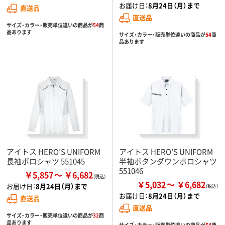
お届け日：
8月24日（月）まで
直送品
直送品
サイズ・カラー・販売単位違いの商品が
54
商
品あります
サイズ・カラー・販売単位違いの商品が
54
商
品あります
アイトス HERO’S UNIFORM
アイトス HERO’S UNIFORM
長袖ポロシャツ 551045
半袖ボタンダウンポロシャツ
551046
￥5,857
￥6,682
￥5,032
￥6,682
お届け日：
8月24日（月）まで
お届け日：
8月24日（月）まで
直送品
直送品
サイズ・カラー・販売単位違いの商品が
32
商
品あります
サイズ・カラー・販売単位違いの商品が
54
商