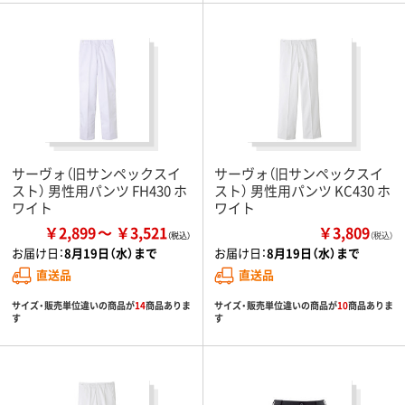
サーヴォ（旧サンペックスイ
サーヴォ（旧サンペックスイ
スト） 男性用パンツ FH430 ホ
スト） 男性用パンツ KC430 ホ
ワイト
ワイト
￥2,899
￥3,521
￥3,809
（税込）
お届け日：
8月19日（水）まで
お届け日：
8月19日（水）まで
直送品
直送品
サイズ・販売単位違いの商品が
14
商品ありま
サイズ・販売単位違いの商品が
10
商品ありま
す
す