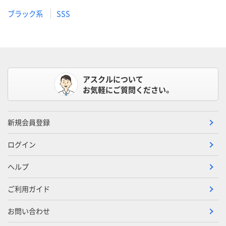
ブラック系
SSS
アスクルについて
お気軽にご質問ください。
新規会員登録
ログイン
ヘルプ
ご利用ガイド
お問い合わせ