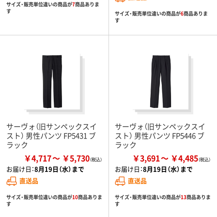
サイズ・販売単位違いの商品が
7
商品ありま
す
サイズ・販売単位違いの商品が
6
商品ありま
す
サーヴォ（旧サンペックスイ
サーヴォ（旧サンペックスイ
スト） 男性パンツ FP5431 ブ
スト） 男性パンツ FP5446 ブ
ラック
ラック
￥4,717
￥5,730
￥3,691
￥4,485
お届け日：
8月19日（水）まで
お届け日：
8月19日（水）まで
直送品
直送品
サイズ・販売単位違いの商品が
10
商品ありま
サイズ・販売単位違いの商品が
13
商品ありま
す
す