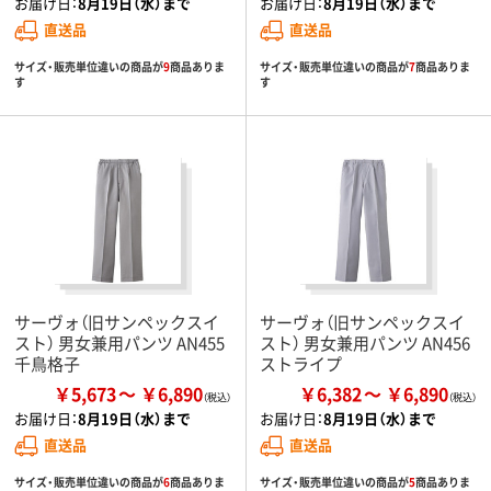
お届け日：
8月19日（水）まで
お届け日：
8月19日（水）まで
直送品
直送品
サイズ・販売単位違いの商品が
9
商品ありま
サイズ・販売単位違いの商品が
7
商品ありま
す
す
サーヴォ（旧サンペックスイ
サーヴォ（旧サンペックスイ
スト） 男女兼用パンツ AN455
スト） 男女兼用パンツ AN456
千鳥格子
ストライプ
￥5,673
￥6,890
￥6,382
￥6,890
お届け日：
8月19日（水）まで
お届け日：
8月19日（水）まで
直送品
直送品
サイズ・販売単位違いの商品が
6
商品ありま
サイズ・販売単位違いの商品が
5
商品ありま