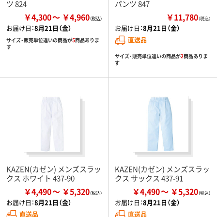
ツ 824
パンツ 847
￥4,300
￥4,960
￥11,780
（税込）
お届け日：
8月21日（金）
お届け日：
8月21日（金）
直送品
サイズ・販売単位違いの商品が
5
商品ありま
す
サイズ・販売単位違いの商品が
2
商品ありま
す
KAZEN(カゼン) メンズスラッ
KAZEN(カゼン) メンズスラッ
クス ホワイト 437-90
クス サックス 437-91
￥4,490
￥5,320
￥4,490
￥5,320
お届け日：
8月21日（金）
お届け日：
8月21日（金）
直送品
直送品