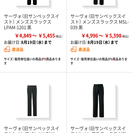
サーヴォ（旧サンペックスイ
サーヴォ（旧サンペックスイ
スト） メンズスラックス
スト） メンズスラックス MSL-
LPAM-1201 黒
039 黒
￥4,849
￥5,455
￥4,996
￥5,598
お届け日：
8月19日（水）まで
お届け日：
8月19日（水）まで
直送品
直送品
サイズ・販売単位違いの商品が
9
商品ありま
サイズ・販売単位違いの商品が
6
商品ありま
す
す
サーヴォ（旧サンペックスイ
サーヴォ（旧サンペックスイ