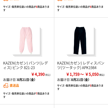
サイズ・販売単位違いの商品が
6
商品ありま
サイズ・販売単位違いの商品が
6
商品ありま
す
す
KAZEN(カゼン) パンツ(レデ
KAZEN(カゼン) レディスパン
ィス) ピンク 821-23
ツ(ツータック) APK1984
￥4,390
￥1,759
￥5,050
（税込）
お届け日：
8月21日（金）
お届け日：
8月21日（金）
直送品
サイズ・販売単位違いの商品が
5
商品ありま
す
サイズ・販売単位違いの商品が
7
商品ありま
す