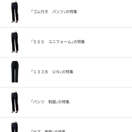
「ゴム付き パンツ」の特集
「ＳＳＳ ユニフォーム」の特集
「１３３Ｂ ＵＮ」の特集
「パンツ 制服」の特集
「ケア 美脚」の特集