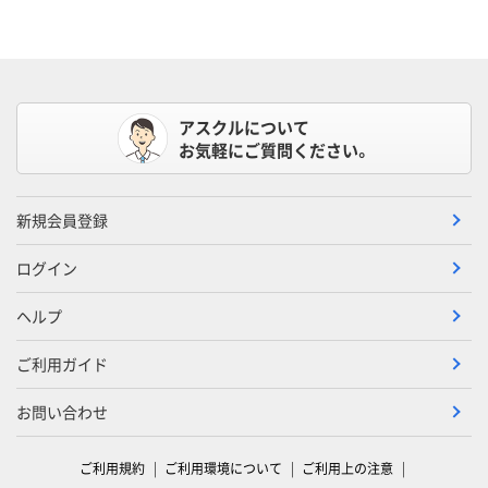
アスクルについて
お気軽にご質問ください。
新規会員登録
ログイン
ヘルプ
ご利用ガイド
お問い合わせ
ご利用規約
ご利用環境について
ご利用上の注意