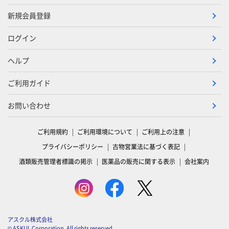
新規会員登録
ログイン
ヘルプ
ご利用ガイド
お問い合わせ
ご利用規約
ご利用環境について
ご利用上の注意
プライバシーポリシー
古物営業法に基づく表記
酒類販売管理者標識の掲示
医薬品の販売に関する表示
会社案内
アスクル株式会社
© ASKUL Corporation. All rights reserved.