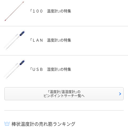
「１００ 温度計」の特集
「ＬＡＮ 温度計」の特集
「ＵＳＢ 湿度計」の特集
「温度計/温湿度計」の
ピンポイントサーチ一覧へ
棒状温度計の売れ筋ランキング