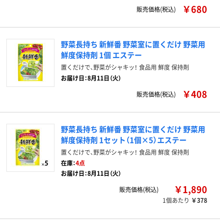
￥680
販売価格(税込)
野菜長持ち 新鮮番 野菜室に置くだけ 野菜用
鮮度保持剤 1個 エステー
置くだけで、野菜がシャキッ！ 食品用 鮮度 保持剤
お届け日：8月11日（火）
￥408
販売価格(税込)
野菜長持ち 新鮮番 野菜室に置くだけ 野菜用
鮮度保持剤 1セット（1個×5）エステー
置くだけで、野菜がシャキッ！ 食品用 鮮度 保持剤
在庫：
4点
お届け日：8月11日（火）
￥1,890
販売価格(税込)
1個あたり
￥378