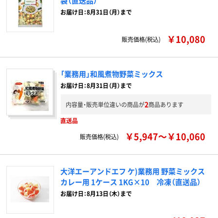
袋（直送品）
お届け日：8月31日（月）まで
￥10,080
販売価格(税込)
「業務用」和風煮物野菜ミックス
お届け日：8月31日（月）まで
2
内容量・販売単位違いの商品が
商品あります
直送品
￥5,947～￥10,060
販売価格(税込)
大洋エーアンドエフ ケ)業務用 野菜ミックス
カレー用 1ケース 1KG×10 冷凍（直送品）
お届け日：8月13日（木）まで