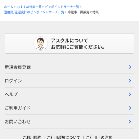
ホーム
おすすめ特集一覧
ピンポイントサーチ一覧
温度計/温湿度計のピンポイントサーチ一覧
冷蔵庫 野菜用の特集
アスクルについて
お気軽にご質問ください。
新規会員登録
ログイン
ヘルプ
ご利用ガイド
お問い合わせ
ご利用規約
ご利用環境について
ご利用上の注意