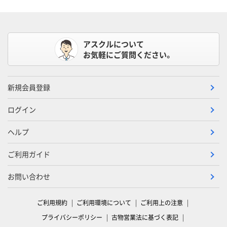
アスクルについて
お気軽にご質問ください。
新規会員登録
ログイン
ヘルプ
ご利用ガイド
お問い合わせ
ご利用規約
ご利用環境について
ご利用上の注意
プライバシーポリシー
古物営業法に基づく表記