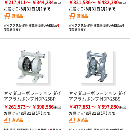
￥217,411
￥344,234
￥321,586
￥482,380
お届け日：
8月31日（月）まで
お届け日：
8月31日（月）まで
直送品
直送品
ダイアフラム材質・販売単位違いの商品が
5
ダイアフラム材質・販売単位違いの商品が
8
商品あります
商品あります
ヤマダコーポレーション ダイ
ヤマダコーポレーション ダイ
アフラムポンプ NDP-25BP
アフラムポンプ NDP-25BS
￥261,573
￥398,586
￥477,851
￥597,880
お届け日：
8月31日（月）まで
お届け日：
8月31日（月）まで
直送品
直送品
材料接続・販売単位違いの商品が
15
商品あり
ダイアフラム材質・販売単位違いの商品が
6