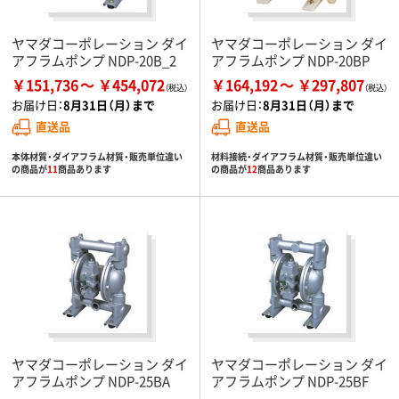
ヤマダコーポレーション ダイ
ヤマダコーポレーション ダイ
アフラムポンプ NDP-20B_2
アフラムポンプ NDP-20BP
￥151,736
￥454,072
￥164,192
￥297,807
お届け日：
8月31日（月）まで
お届け日：
8月31日（月）まで
直送品
直送品
本体材質・ダイアフラム材質・販売単位違い
材料接続・ダイアフラム材質・販売単位違い
の商品が
11
商品あります
の商品が
12
商品あります
ヤマダコーポレーション ダイ
ヤマダコーポレーション ダイ
アフラムポンプ NDP-25BA
アフラムポンプ NDP-25BF