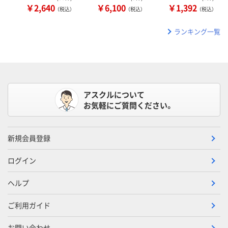
￥2,640
￥6,100
￥1,392
（税込）
（税込）
（税込）
ランキング一覧
アスクルについて
お気軽にご質問ください。
新規会員登録
ログイン
ヘルプ
ご利用ガイド
お問い合わせ