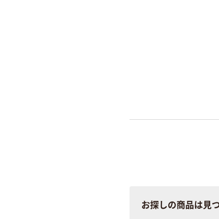
お探しの商品は見