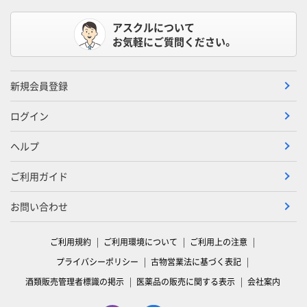
アスクルについて
お気軽にご質問ください。
新規会員登録
ログイン
ヘルプ
ご利用ガイド
お問い合わせ
ご利用規約
ご利用環境について
ご利用上の注意
プライバシーポリシー
古物営業法に基づく表記
酒類販売管理者標識の掲示
医薬品の販売に関する表示
会社案内