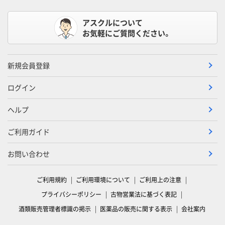
アスクルについて
お気軽にご質問ください。
新規会員登録
ログイン
ヘルプ
ご利用ガイド
お問い合わせ
ご利用規約
ご利用環境について
ご利用上の注意
プライバシーポリシー
古物営業法に基づく表記
酒類販売管理者標識の掲示
医薬品の販売に関する表示
会社案内