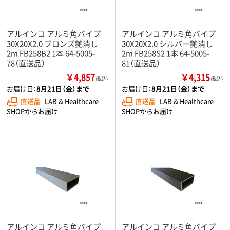
アルインコ アルミ角パイプ
アルインコ アルミ角パイプ
30X20X2.0 ブロンズ艶消し
30X20X2.0 シルバー艶消し
2m FB258B2 1本 64-5005-
2m FB258S2 1本 64-5005-
78（直送品）
81（直送品）
￥4,857
￥4,315
（税込）
（税込）
お届け日：
8月21日（金）まで
お届け日：
8月21日（金）まで
直送品
LAB & Healthcare
直送品
LAB & Healthcare
SHOPからお届け
SHOPからお届け
アルインコ アルミ角パイプ
アルインコ アルミ角パイプ