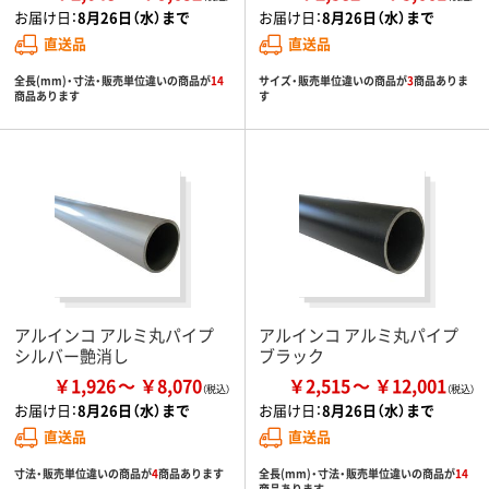
お届け日：
8月26日（水）まで
お届け日：
8月26日（水）まで
直送品
直送品
全長(mm)・寸法・販売単位違いの商品が
14
サイズ・販売単位違いの商品が
3
商品ありま
商品あります
す
アルインコ アルミ丸パイプ
アルインコ アルミ丸パイプ
シルバー艶消し
ブラック
￥1,926
￥8,070
￥2,515
￥12,001
お届け日：
8月26日（水）まで
お届け日：
8月26日（水）まで
直送品
直送品
寸法・販売単位違いの商品が
4
商品あります
全長(mm)・寸法・販売単位違いの商品が
14
商品あります