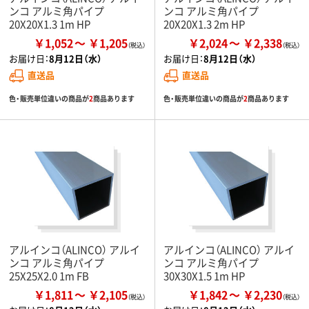
ンコ アルミ角パイプ
ンコ アルミ角パイプ
20X20X1.3 1m HP
20X20X1.3 2m HP
￥1,052
￥1,205
￥2,024
￥2,338
お届け日：
8月12日（水）
お届け日：
8月12日（水）
直送品
直送品
色・販売単位違いの商品が
2
商品あります
色・販売単位違いの商品が
2
商品あります
アルインコ（ALINCO） アルイ
アルインコ（ALINCO） アルイ
ンコ アルミ角パイプ
ンコ アルミ角パイプ
25X25X2.0 1m FB
30X30X1.5 1m HP
￥1,811
￥2,105
￥1,842
￥2,230