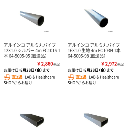
アルインコ アルミ丸パイプ
アルインコ アルミ丸パイプ
12X1.0 シルバー 4m FC101S 1
16X1.0 生地 4m FC103N 1本
本 64-5005-95（直送品）
64-5005-98（直送品）
￥2,860
￥2,972
（税込）
（税込）
お届け日：
8月28日（金）まで
お届け日：
8月28日（金）まで
直送品
LAB & Healthcare
直送品
LAB & Healthcare
SHOPからお届け
SHOPからお届け