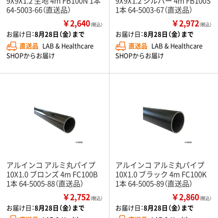
9X9X1.2 生地 4m FB100N 1本
9X9X1.2 シルバー 4m FB100S
64-5003-66（直送品）
1本 64-5003-67（直送品）
￥2,640
￥2,972
（税込）
（税込）
お届け日：
8月28日（金）まで
お届け日：
8月28日（金）まで
直送品
LAB & Healthcare
直送品
LAB & Healthcare
SHOPからお届け
SHOPからお届け
アルインコ アルミ丸パイプ
アルインコ アルミ丸パイプ
10X1.0 ブロンズ 4m FC100B
10X1.0 ブラック 4m FC100K
1本 64-5005-88（直送品）
1本 64-5005-89（直送品）
￥2,752
￥2,860
（税込）
（税込）
お届け日：
8月28日（金）まで
お届け日：
8月28日（金）まで