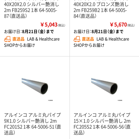
40X20X2.0 シルバー艶消し
40X20X2.0 ブロンズ艶消し
2m FB259S2 1本 64-5005-
2m FB259B2 1本 64-5005-
87（直送品）
84（直送品）
￥5,043
￥5,670
（税込）
（税込）
お届け日：
8月21日（金）まで
お届け日：
8月21日（金）まで
直送品
LAB & Healthcare
直送品
LAB & Healthcare
SHOPからお届け
SHOPからお届け
アルインコ アルミ丸パイプ
アルインコ アルミ丸パイプ
9X1.0 シルバー艶消し 2m
15×1.0 シルバー艶消し 2m
FC201S2 1本 64-5006-51（直
FC205S2 1本 64-5006-56（直
送品）
送品）