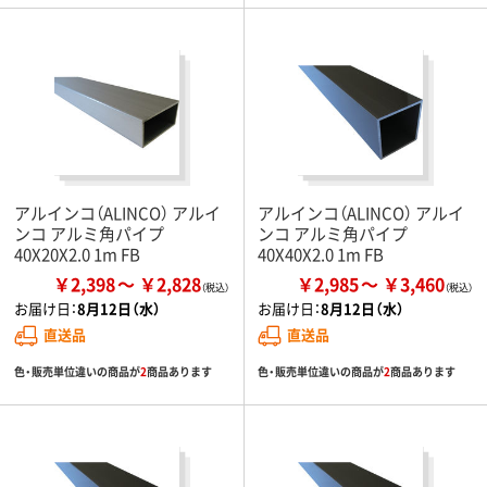
アルインコ（ALINCO） アルイ
アルインコ（ALINCO） アルイ
ンコ アルミ角パイプ
ンコ アルミ角パイプ
40X20X2.0 1m FB
40X40X2.0 1m FB
￥2,398
￥2,828
￥2,985
￥3,460
お届け日：
8月12日（水）
お届け日：
8月12日（水）
直送品
直送品
色・販売単位違いの商品が
2
商品あります
色・販売単位違いの商品が
2
商品あります