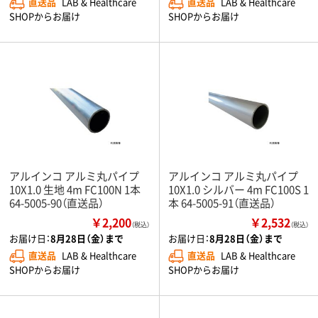
直送品
LAB & Healthcare
直送品
LAB & Healthcare
SHOPからお届け
SHOPからお届け
アルインコ アルミ丸パイプ
アルインコ アルミ丸パイプ
10X1.0 生地 4m FC100N 1本
10X1.0 シルバー 4m FC100S 1
64-5005-90（直送品）
本 64-5005-91（直送品）
￥2,200
￥2,532
（税込）
（税込）
お届け日：
8月28日（金）まで
お届け日：
8月28日（金）まで
直送品
LAB & Healthcare
直送品
LAB & Healthcare
SHOPからお届け
SHOPからお届け