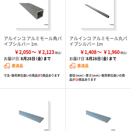
アルインコ アルミモール角パ
アルインコ アルミモール丸パ
イプシルバー 1m
イプシルバー 1m
￥2,050
￥2,123
￥1,408
￥1,960
お届け日：
8月28日（金）まで
お届け日：
8月28日（金）まで
直送品
直送品
寸法・販売単位違いの商品が
2
商品あります
直径（mm）・厚さ(mm)・販売単位違いの商
品が
10
商品あります