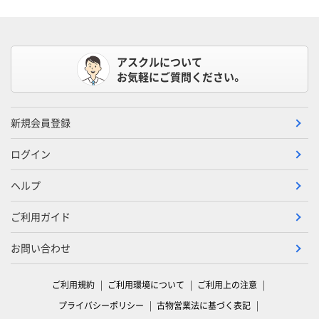
アスクルについて
お気軽にご質問ください。
新規会員登録
ログイン
ヘルプ
ご利用ガイド
お問い合わせ
ご利用規約
ご利用環境について
ご利用上の注意
プライバシーポリシー
古物営業法に基づく表記