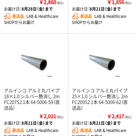
￥2,860
￥1,856
（税込）
（税込）
お届け日：
8月28日（金）まで
お届け日：
8月21日（金）まで
直送品
LAB & Healthcare
直送品
LAB & Healthcare
SHOPからお届け
SHOPからお届け
アルインコ アルミ丸パイプ
アルインコ アルミ丸パイプ
18×1.0 シルバー艶消し 2m
25×1.0 シルバー艶消し 2m
FC207S2 1本 64-5006-59（直
FC209S2 1本 64-5006-62（直
送品）
送品）
￥2,021
￥2,417
（税込）
（税込）
お届け日：
8月21日（金）まで
お届け日：
8月21日（金）まで
直送品
LAB & Healthcare
直送品
LAB & Healthcare