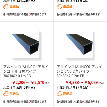
お届け日：
8月12日（水）
お届け日：
8月12日（水）
直送品
直送品
色・販売単位違いの商品が
2
商品あります
色・販売単位違いの商品が
2
商品あります
アルインコ（ALINCO） アルイ
アルインコ（ALINCO） アルイ
ンコ アルミ角パイプ
ンコ アルミ角パイプ
30X30X2.0 1m FB
30X30X2.0 2m FB
￥2,206
￥2,570
￥4,383
￥5,069
お届け日：
8月12日（水）
お届け日：
8月12日（水）
直送品
直送品
色・販売単位違いの商品が
2
商品あります
色・販売単位違いの商品が
2
商品あります