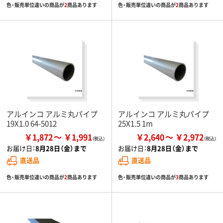
色・販売単位違いの商品が
2
商品あります
色・販売単位違いの商品が
2
商品あります
アルインコ アルミ丸パイプ
アルインコ アルミ丸パイプ
19X1.0 64-5012
25X1.5 1m
￥1,872
￥1,991
￥2,640
￥2,972
お届け日：
8月28日（金）まで
お届け日：
8月28日（金）まで
直送品
直送品
色・販売単位違いの商品が
2
商品あります
色・販売単位違いの商品が
3
商品あります