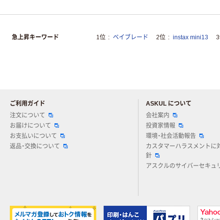
急上昇キーワード
1位
ベイブレード
2位
instax mini13
ご利用ガイド
ASKUL について
注文について
会社案内
お届けについて
投資家情報
お支払いについて
環境・社会活動報告
返品・交換について
カスタマーハラスメントに
針
アスクルのサイバーセキュ