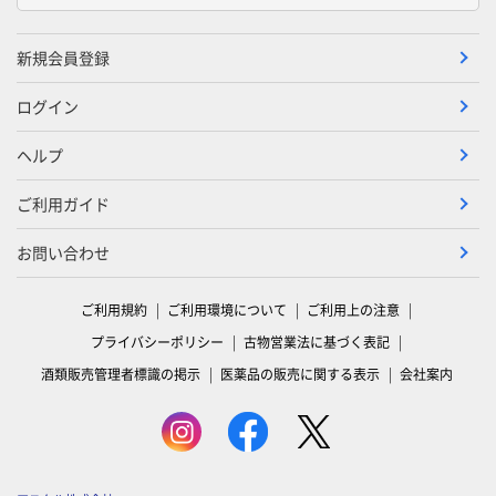
新規会員登録
ログイン
ヘルプ
ご利用ガイド
お問い合わせ
ご利用規約
ご利用環境について
ご利用上の注意
プライバシーポリシー
古物営業法に基づく表記
酒類販売管理者標識の掲示
医薬品の販売に関する表示
会社案内