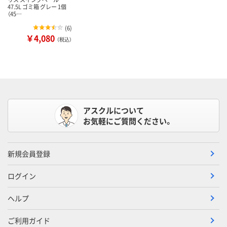
47.5L ゴミ箱 グレー 1個
（45…
(
6
)
￥4,080
（税込）
アスクルについて
お気軽にご質問ください。
新規会員登録
ログイン
ヘルプ
ご利用ガイド