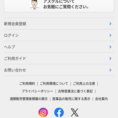
アスクルについて
お気軽にご質問ください。
新規会員登録
ログイン
ヘルプ
ご利用ガイド
お問い合わせ
ご利用規約
ご利用環境について
ご利用上の注意
プライバシーポリシー
古物営業法に基づく表記
酒類販売管理者標識の掲示
医薬品の販売に関する表示
会社案内