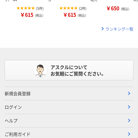
￥650
(
5件
)
(
2件
)
（税込）
￥615
￥615
（税込）
（税込）
ランキング一覧
アスクルについて
お気軽にご質問ください。
新規会員登録
ログイン
ヘルプ
ご利用ガイド