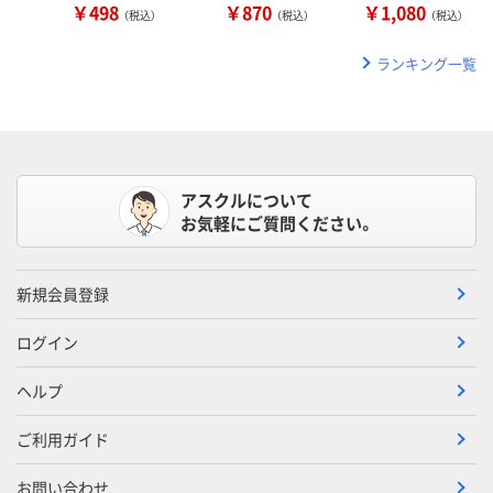
￥498
￥870
￥1,080
（税込）
（税込）
（税込）
ランキング一覧
アスクルについて
お気軽にご質問ください。
新規会員登録
ログイン
ヘルプ
ご利用ガイド
お問い合わせ