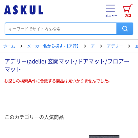
カゴ
メニュー
ホーム
メーカー名から探す - 【ア行】
ア
アデリー
アデリー(adelie) 玄関マット/ドアマット/フロアー
マット
お探しの検索条件に合致する商品は見つかりませんでした。
このカテゴリーの人気商品