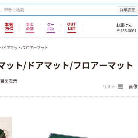
詳細設定
お届け先
〒135-0061
ト/ドアマット/フロアーマット
マット/ドアマット/フロアーマット
件目を表示
リスト
画像