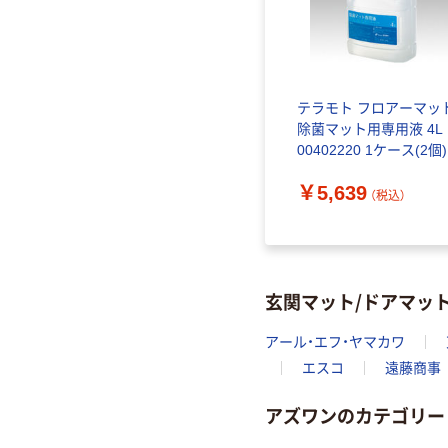
テラモト フロアーマッ
除菌マット用専用液 4L
00402220 1ケース(2個)
（直送品）
￥5,639
（税込）
玄関マット/ドアマッ
アール・エフ・ヤマカワ
エスコ
遠藤商事
アズワンのカテゴリー