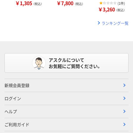
￥1,305
￥7,800
(
1件
)
（税込）
（税込）
￥3,260
（税込）
ランキング一覧
アスクルについて
お気軽にご質問ください。
新規会員登録
ログイン
ヘルプ
ご利用ガイド