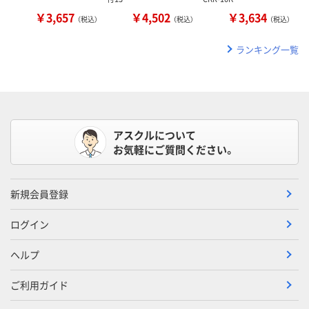
￥3,657
￥4,502
￥3,634
（税込）
（税込）
（税込）
ランキング一覧
アスクルについて
お気軽にご質問ください。
新規会員登録
ログイン
ヘルプ
ご利用ガイド