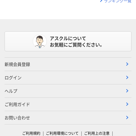
ランキング一覧
アスクルについて
お気軽にご質問ください。
新規会員登録
ログイン
ヘルプ
ご利用ガイド
お問い合わせ
ご利用規約
ご利用環境について
ご利用上の注意