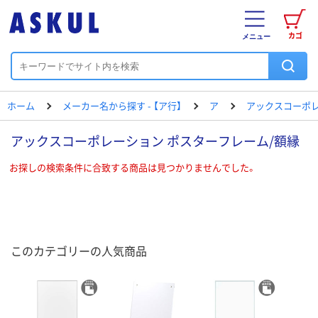
カゴ
メニュー
ホーム
メーカー名から探す - 【ア行】
ア
アックスコーポ
アックスコーポレーション ポスターフレーム/額縁
お探しの検索条件に合致する商品は見つかりませんでした。
このカテゴリーの人気商品