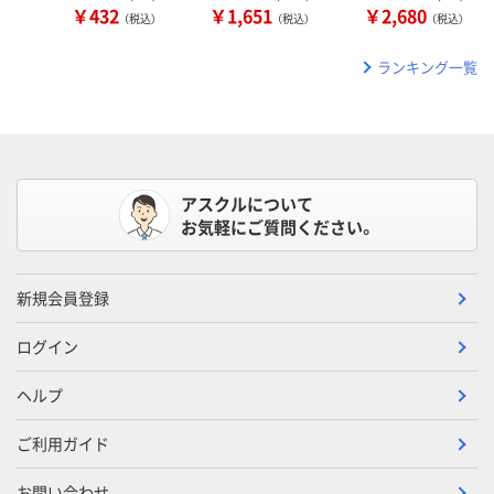
￥432
￥1,651
￥2,680
（税込）
（税込）
（税込）
ランキング一覧
アスクルについて
お気軽にご質問ください。
新規会員登録
ログイン
ヘルプ
ご利用ガイド
お問い合わせ