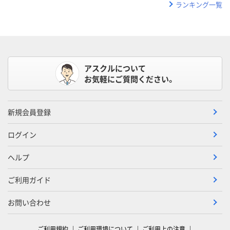
ランキング一覧
アスクルについて
お気軽にご質問ください。
新規会員登録
ログイン
ヘルプ
ご利用ガイド
お問い合わせ
ご利用規約
ご利用環境について
ご利用上の注意