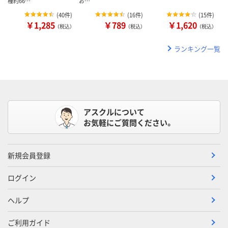
種約66…
お…
(
40件
)
(
16件
)
(
15件
)
￥1,285
￥789
￥1,620
（税込）
（税込）
（税込）
ランキング一覧
アスクルについて
お気軽にご質問ください。
新規会員登録
ログイン
ヘルプ
ご利用ガイド