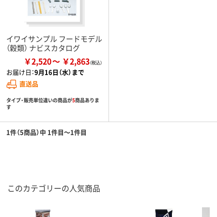
イワイサンプル フードモデル
（穀類） ナビスカタログ
￥2,520
￥2,863
お届け日：
9月16日（水）まで
直送品
タイプ・販売単位違いの商品が
5
商品ありま
す
1件（5商品）中 1件目～1件目
このカテゴリーの人気商品