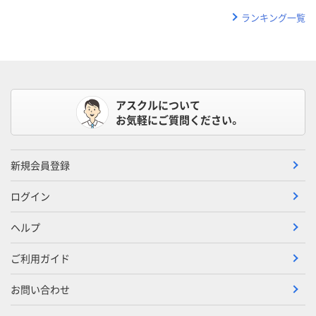
ランキング一覧
アスクルについて
お気軽にご質問ください。
新規会員登録
ログイン
ヘルプ
ご利用ガイド
お問い合わせ