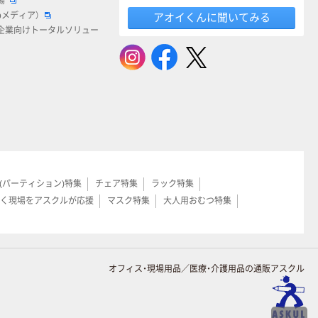
場
bメディア）
アオイくんに聞いてみる
企業向けトータルソリュー
(パーティション)特集
チェア特集
ラック特集
く現場をアスクルが応援
マスク特集
大人用おむつ特集
オフィス・現場用品／医療・介護用品の通販アスクル