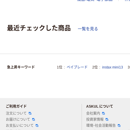
最近チェックした商品
一覧を見る
急上昇キーワード
1位
ベイブレード
2位
instax mini13
ご利用ガイド
ASKUL について
注文について
会社案内
お届けについて
投資家情報
お支払いについて
環境・社会活動報告