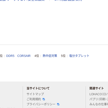
3位
DDR5 CORSAIR
4位
熱中症対策
5位
塩分タブレット
当サイトについて
関連サイト
アスクルについてお気軽にご質問ください
サイトマップ
LOHACO（ロ
ご利用規約
パプリ（印刷・
プライバシーポリシー
みんなの仕事