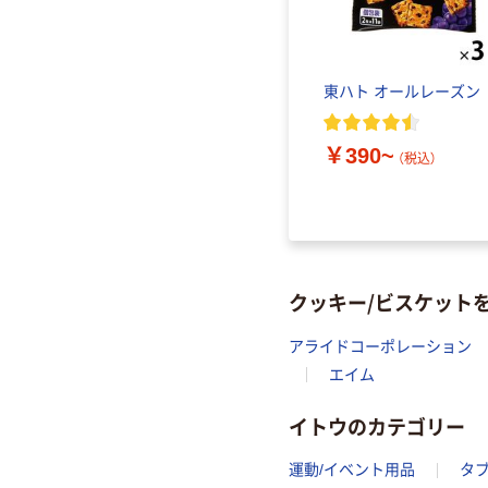
東ハト オールレーズン
￥390~
（税込）
クッキー/ビスケット
アライドコーポレーション
エイム
イトウのカテゴリー
運動/イベント用品
タ