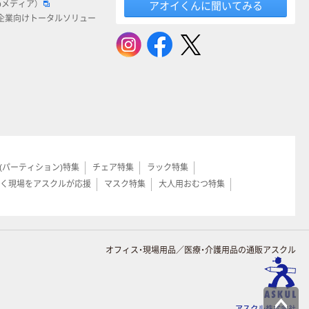
bメディア）
アオイくんに聞いてみる
企業向けトータルソリュー
(パーティション)特集
チェア特集
ラック特集
く現場をアスクルが応援
マスク特集
大人用おむつ特集
オフィス・現場用品／医療・介護用品の通販アスクル