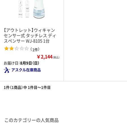
【アウトレット】ウィキャン
センサー式 タッチレス ディ
スペンサー WJ-8105 1台
（
）
1件
￥2,144
（税込）
お届け日：
8月9日（日）
アスクル在庫商品
1件（1商品）中 1件目～1件目
このカテゴリーの人気商品