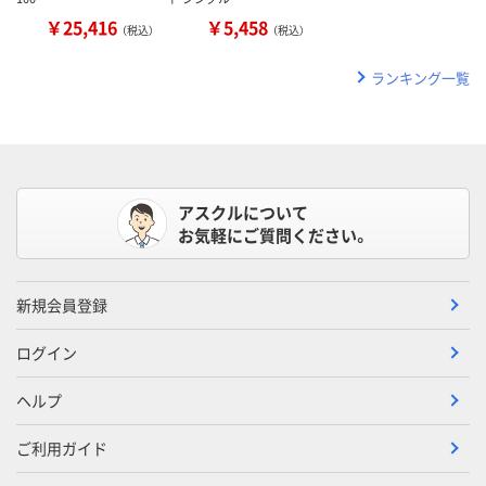
￥25,416
￥5,458
（税込）
（税込）
ランキング一覧
アスクルについて
お気軽にご質問ください。
新規会員登録
ログイン
ヘルプ
ご利用ガイド