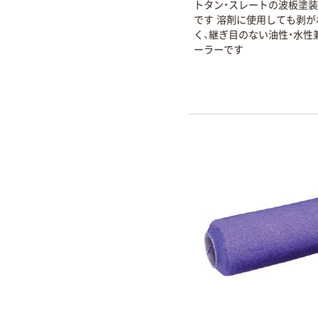
トタン・スレートの波板塗
です 溶剤に使用しても剥が
く、継ぎ目のない油性・水性
ーラーです